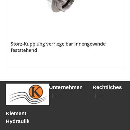
Storz-Kupplung verriegelbar Innengewinde
feststehend
Unternehmen
Rechtliches
Klement
Hydraulik