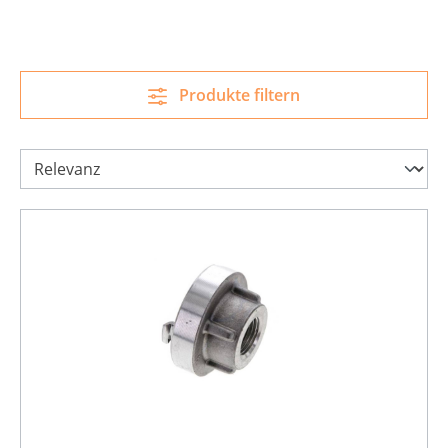
Produkte filtern