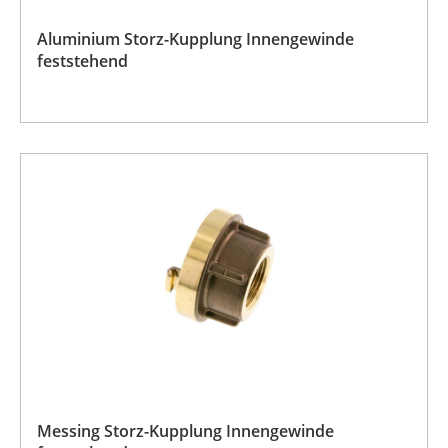
Aluminium Storz-Kupplung Innengewinde
feststehend
Messing Storz-Kupplung Innengewinde