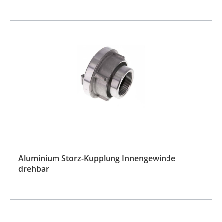
Aluminium Storz-Kupplung Innengewinde
drehbar