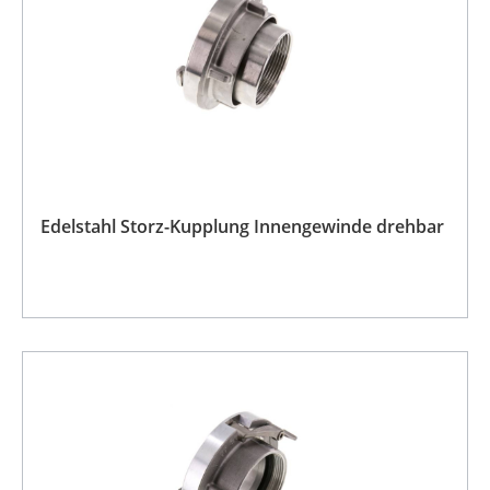
Edelstahl Storz-Kupplung Innengewinde drehbar