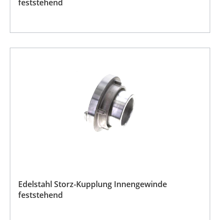
feststehend
Edelstahl Storz-Kupplung Innengewinde
feststehend