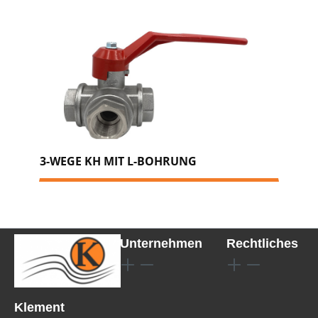
3-WEGE KH MIT L-BOHRUNG
Unternehmen
Rechtliches
Klement