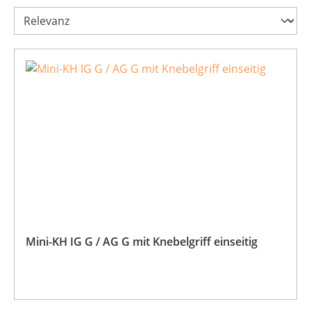
Mini-KH IG G / AG G mit Knebelgriff einseitig