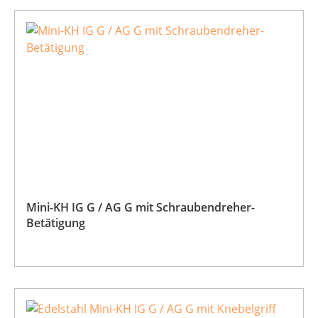
Mini-KH IG G / AG G mit Schraubendreher-
Betätigung