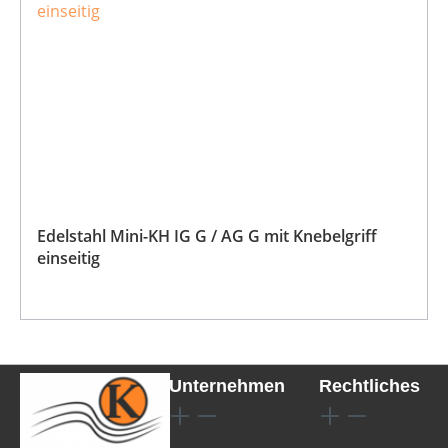
Edelstahl Mini-KH IG G / AG G mit Knebelgriff
einseitig
Unternehmen
Rechtliches