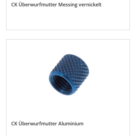
CK Überwurfmutter Messing vernickelt
CK Überwurfmutter Aluminium