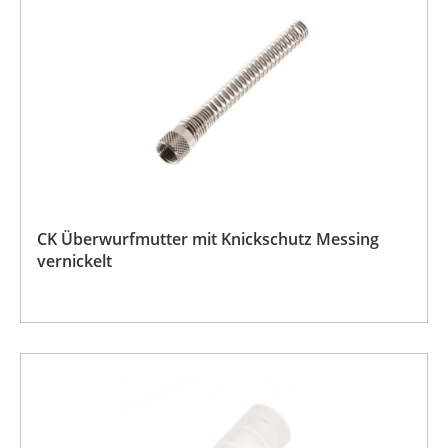
CK Überwurfmutter mit Knickschutz Messing
vernickelt