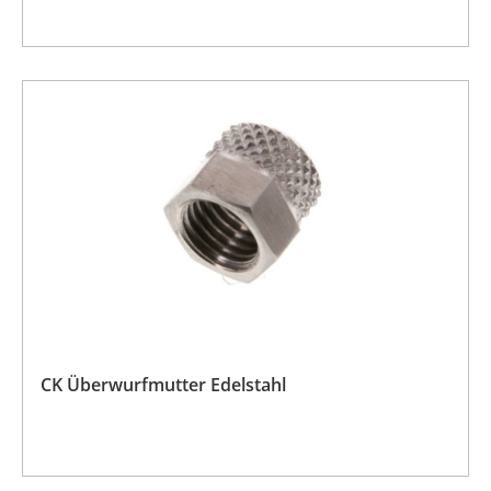
CK Überwurfmutter Edelstahl