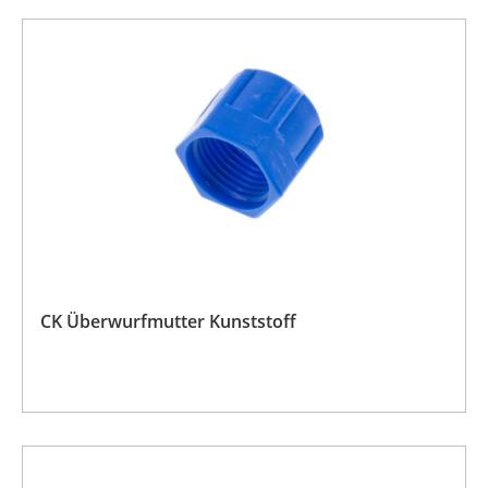
CK Überwurfmutter Kunststoff