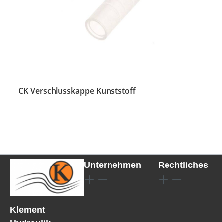
CK Verschlusskappe Kunststoff
Unternehmen
Rechtliches
Klement