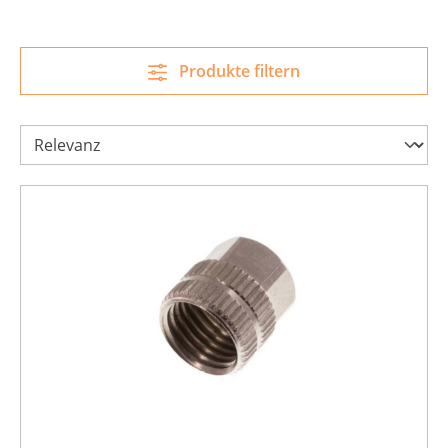
Produkte filtern