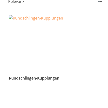
Rundschlingen-Kupplungen