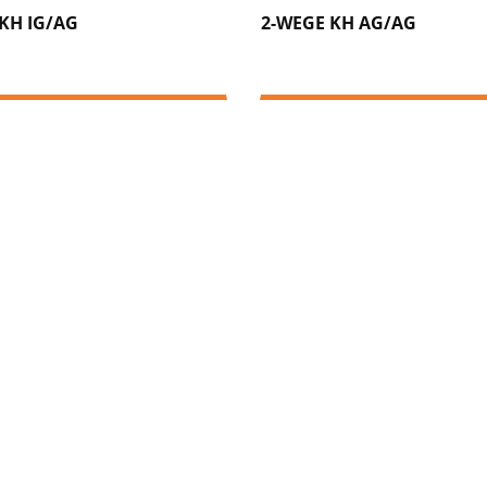
KH IG/AG
2-WEGE KH AG/AG