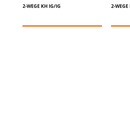
2-WEGE KH IG/IG
2-WEGE 