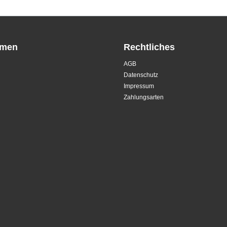
hmen
Rechtliches
AGB
Datenschutz
Impressum
Zahlungsarten