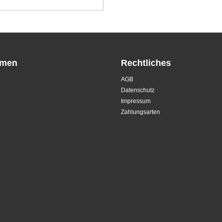
hmen
Rechtliches
AGB
Datenschutz
Impressum
Zahlungsarten