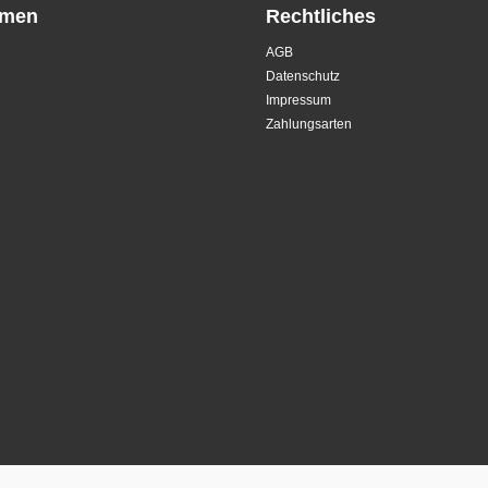
hmen
Rechtliches
AGB
Datenschutz
Impressum
Zahlungsarten