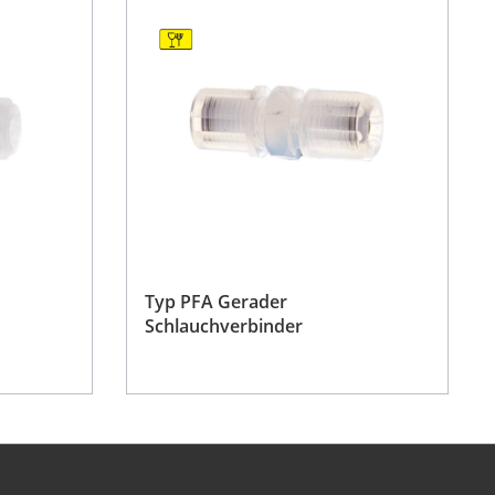
Typ PFA Gerader
Schlauchverbinder