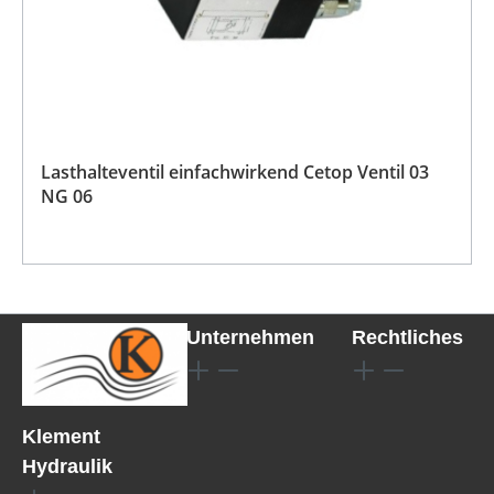
Lasthalteventil einfachwirkend Cetop Ventil 03
NG 06
Unternehmen
Rechtliches
Klement
Hydraulik