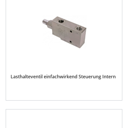
Lasthalteventil einfachwirkend Steuerung Intern