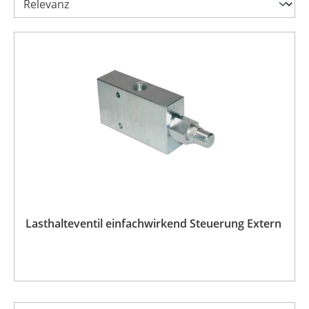
Lasthalteventil einfachwirkend Steuerung Extern