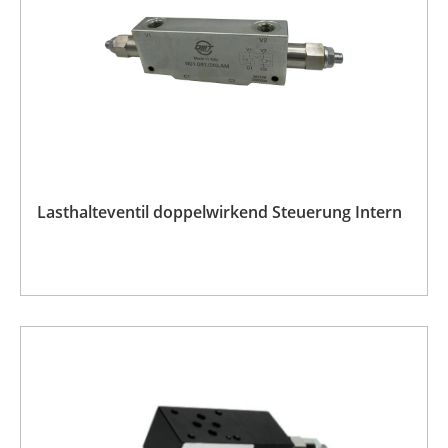
Lasthalteventil doppelwirkend Steuerung Intern