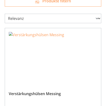
Produkte filtern
Verstärkungshülsen Messing