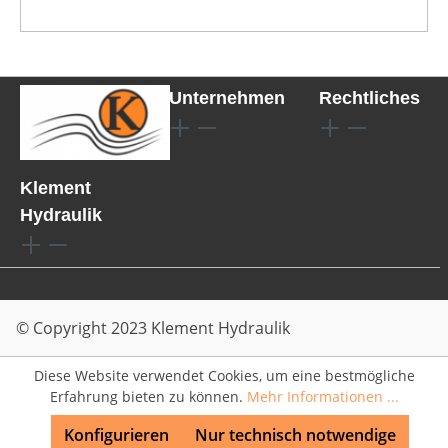
Unternehmen
Rechtliches
Klement
Hydraulik
© Copyright 2023 Klement Hydraulik
Diese Website verwendet Cookies, um eine bestmögliche
Erfahrung bieten zu können.
Mehr Informationen ...
Konfigurieren
Nur technisch notwendige