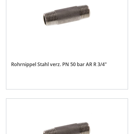
Rohrnippel Stahl verz. PN 50 bar AR R 3/4"