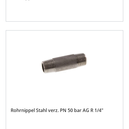
Rohrnippel Stahl verz. PN 50 bar AG R 1/4"