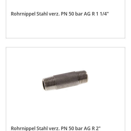
Rohrnippel Stahl verz. PN 50 bar AG R 1 1/4"
Rohrnippel Stahl verz. PN 50 bar AG R 2"