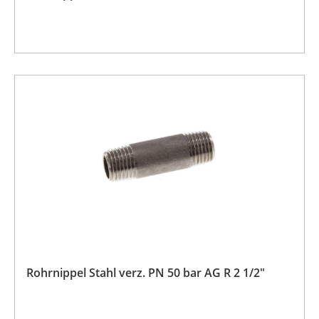
Rohrnippel Stahl verz. PN 50 bar AG R 2 1/2"