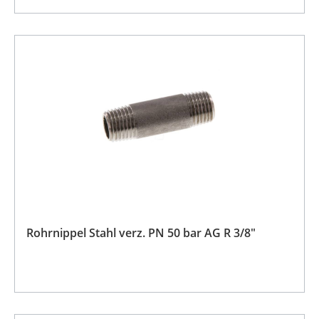
Rohrnippel Stahl verz. PN 50 bar AG R 3/8"