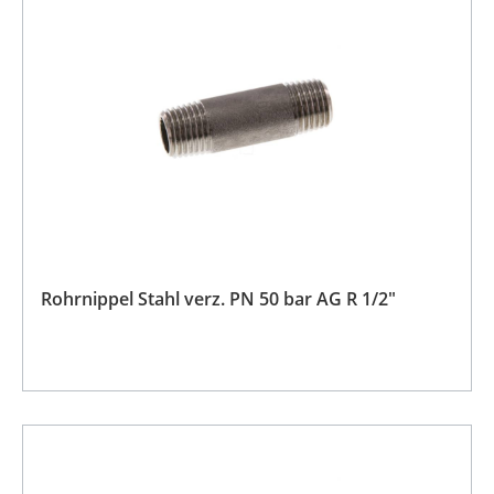
Rohrnippel Stahl verz. PN 50 bar AG R 1/2"