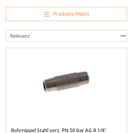
Produkte filtern
Rohrnippel Stahl verz. PN 50 bar AG R 1/8"