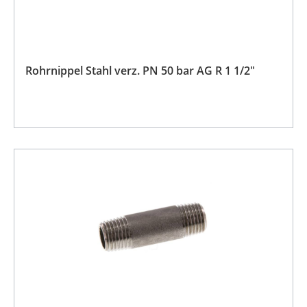
Rohrnippel Stahl verz. PN 50 bar AG R 1 1/2"