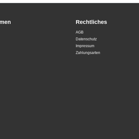
hmen
Rechtliches
AGB
Datenschutz
Impressum
Zahlungsarten