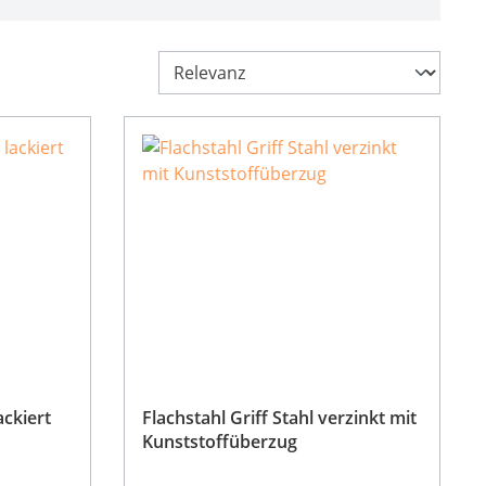
ackiert
Flachstahl Griff Stahl verzinkt mit
Kunststoffüberzug