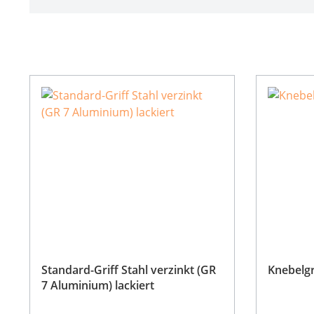
Standard-Griff Stahl verzinkt (GR
Knebelgr
7 Aluminium) lackiert