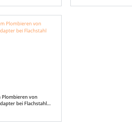
m Plombieren von
r bei Flachstahl