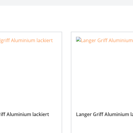
iff Aluminium lackiert
Langer Griff Aluminium l