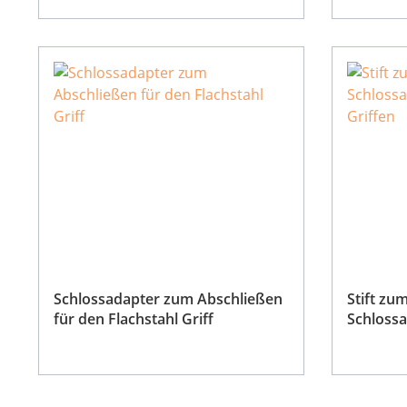
Schlossadapter zum Abschließen
Stift zu
für den Flachstahl Griff
Schlossadapte
Griffen