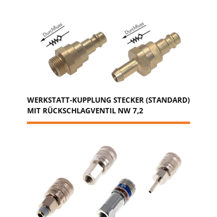
WERKSTATT-KUPPLUNG STECKER (STANDARD)
MIT RÜCKSCHLAGVENTIL NW 7,2