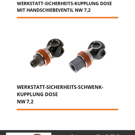
WERKSTATT-SICHERHEITS-KUPPLUNG DOSE
MIT HANDSCHIEBEVENTIL NW 7,2
WERKSTATT-SICHERHEITS-SCHWENK-
KUPPLUNG DOSE
NW 7,2