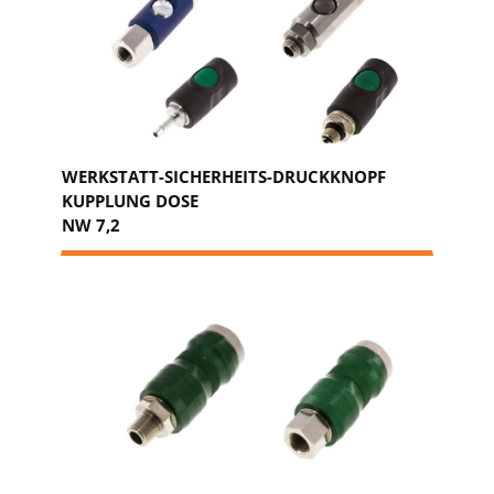
WERKSTATT-SICHERHEITS-DRUCKKNOPF
KUPPLUNG DOSE
NW 7,2