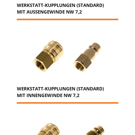
WERKSTATT-KUPPLUNGEN (STANDARD)
MIT AUSSENGEWINDE NW 7,2
WERKSTATT-KUPPLUNGEN (STANDARD)
MIT INNENGEWINDE NW 7,2