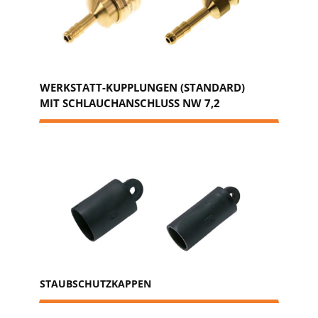
WERKSTATT-KUPPLUNGEN (STANDARD)
MIT SCHLAUCHANSCHLUSS NW 7,2
STAUBSCHUTZKAPPEN