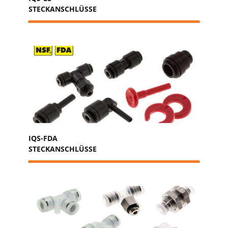
STECKANSCHLÜSSE
IQS-FDA
STECKANSCHLÜSSE