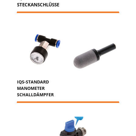
STECKANSCHLÜSSE
IQS-STANDARD
MANOMETER
SCHALLDÄMPFER