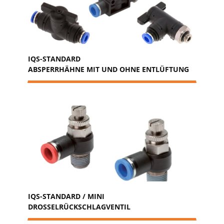
IQS-STANDARD
ABSPERRHÄHNE MIT UND OHNE ENTLÜFTUNG
IQS-STANDARD / MINI
DROSSELRÜCKSCHLAGVENTIL