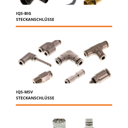
IQS-BIG
STECKANSCHLÜSSE
IQS-MSV
STECKANSCHLÜSSE