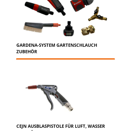
GARDENA-SYSTEM GARTENSCHLAUCH
ZUBEHÖR
CEJN AUSBLASPISTOLE FÜR LUFT, WASSER