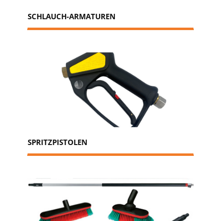
SCHLAUCH-ARMATUREN
SPRITZPISTOLEN