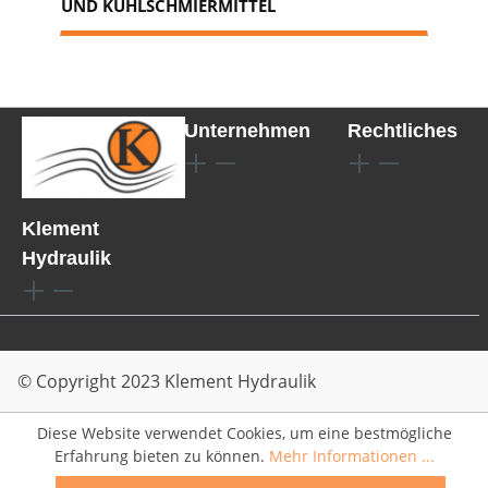
UND KÜHLSCHMIERMITTEL
Unternehmen
Rechtliches
Klement
Hydraulik
© Copyright 2023 Klement Hydraulik
Diese Website verwendet Cookies, um eine bestmögliche
Erfahrung bieten zu können.
Mehr Informationen ...