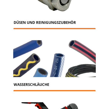
DÜSEN UND REINIGUNGSZUBEHÖR
WASSERSCHLÄUCHE