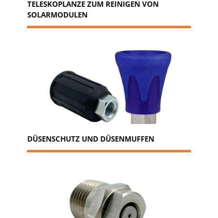
TELESKOPLANZE ZUM REINIGEN VON
SOLARMODULEN
DÜSENSCHUTZ UND DÜSENMUFFEN