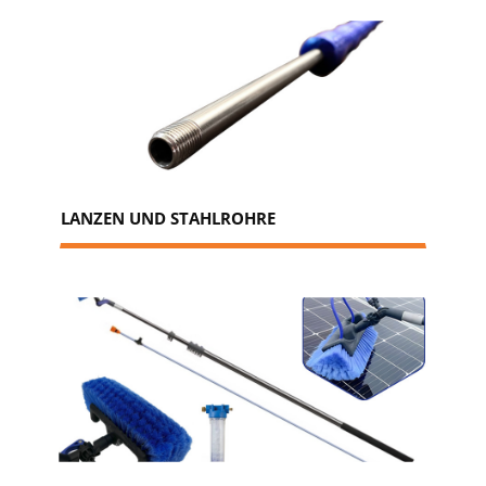
LANZEN UND STAHLROHRE