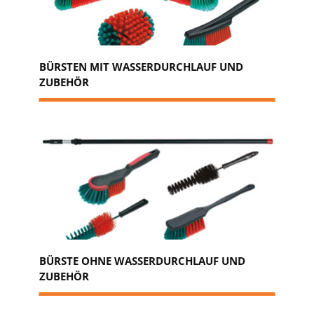
BÜRSTEN MIT WASSERDURCHLAUF UND
ZUBEHÖR
BÜRSTE OHNE WASSERDURCHLAUF UND
ZUBEHÖR