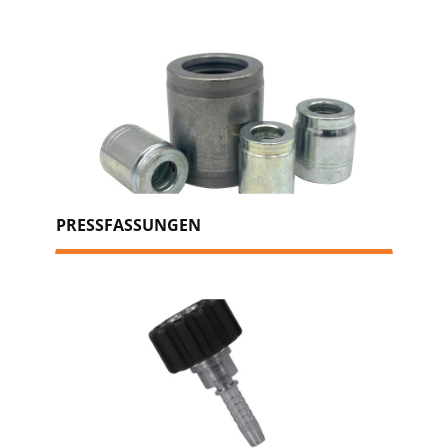
PRESSFASSUNGEN