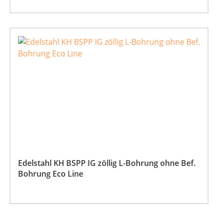
Edelstahl KH BSPP IG zöllig L-Bohrung ohne Bef.
Bohrung Eco Line