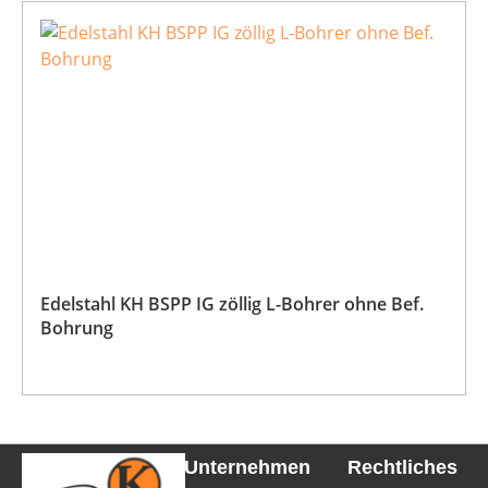
Edelstahl KH BSPP IG zöllig L-Bohrer ohne Bef.
Bohrung
Unternehmen
Rechtliches