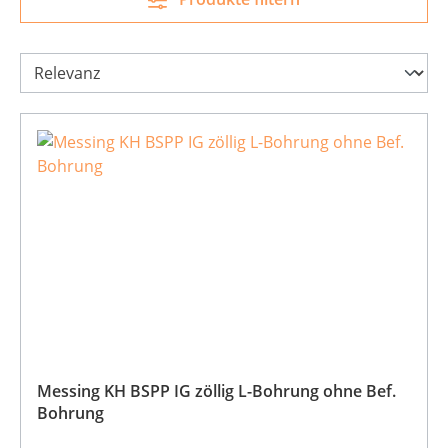
Messing KH BSPP IG zöllig L-Bohrung ohne Bef.
Bohrung