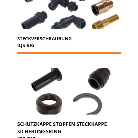
STECKVERSCHRAUBUNG
IQS-BIG
SCHUTZKAPPE STOPFEN STECKKAPPE
SICHERUNGSRING