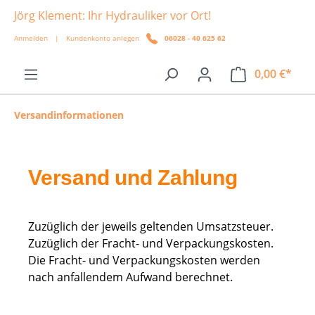
Jörg Klement: Ihr Hydrauliker vor Ort!
alt springen
Anmelden
|
Kundenkonto anlegen
06028 - 40 625 62
0,00 €*
Versandinformationen
Versand und Zahlung
Zuzüglich der jeweils geltenden Umsatzsteuer.
Zuzüglich der Fracht- und Verpackungskosten.
Die Fracht- und Verpackungskosten werden
nach anfallendem Aufwand berechnet.