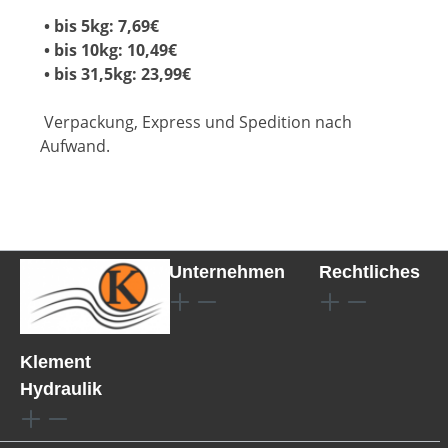
• bis 5kg: 7,69€
• bis 10kg: 10,49€
• bis 31,5kg: 23,99€
Verpackung, Express und Spedition nach
Aufwand.
Unternehmen
Rechtliches
Klement
Hydraulik