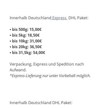
Innerhalb Deutschland
Express
DHL Paket:
• bis 500g: 15,00€
• bis 5kg: 18,50€
• bis 10kg: 31,00€
• bis 20kg: 36,50€
• bis 31,5kg: 54,00€
Verpackung, Express und Spedition nach
Aufwand.
*Express-Lieferung nur unter Vorbehalt möglich.
Innerhalb Deutschland DHL Paket: