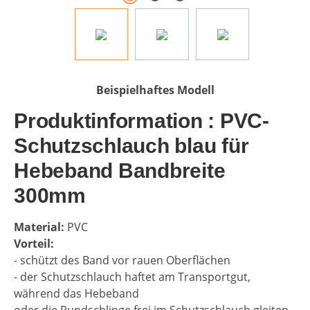
Beispielhaftes Modell
Produktinformation : PVC-
Schutzschlauch blau für
Hebeband Bandbreite
300mm
Material:
PVC
Vorteil:
- schützt des Band vor rauen Oberflächen
- der Schutzschlauch haftet am Transportgut,
während das Hebeband