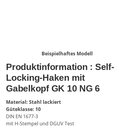
Beispielhaftes Modell
Produktinformation : Self-
Locking-Haken mit
Gabelkopf GK 10 NG 6
Material: Stahl lackiert
Güteklasse: 10
DIN EN 1677-3
mit H-Stempel und DGUV Test