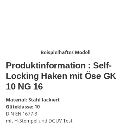
Beispielhaftes Modell
Produktinformation : Self-
Locking Haken mit Öse GK
10 NG 16
Material:
Stahl lackiert
Güteklasse: 10
DIN EN 1677-3
mit H-Stempel und DGUV Test