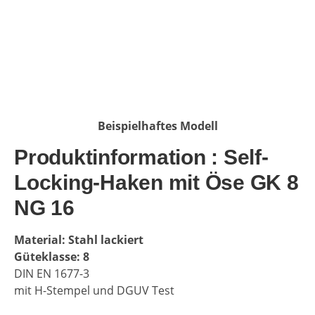
Beispielhaftes Modell
Produktinformation : Self-
Locking-Haken mit Öse GK 8
NG 16
Material: Stahl lackiert
Güteklasse: 8
DIN EN 1677-3
mit H-Stempel und DGUV Test