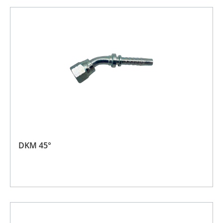
DKM 45°