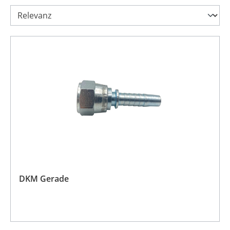
DKM Gerade