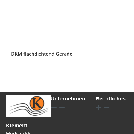
DKM flachdichtend Gerade
Unternehmen
Rechtliches
Klement
Hydraulik