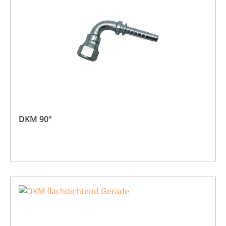
DKM 90°