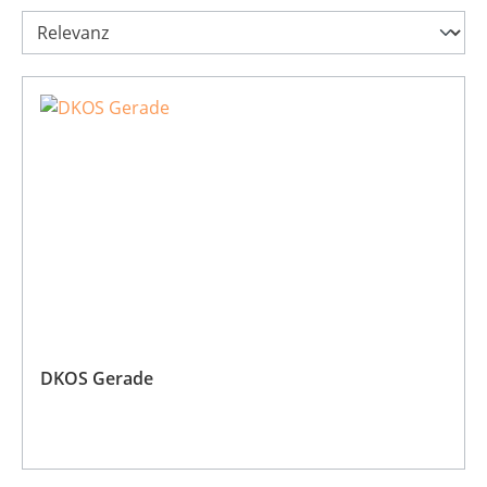
DKOS Gerade