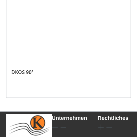
DKOS 90°
Unternehmen
Rechtliches