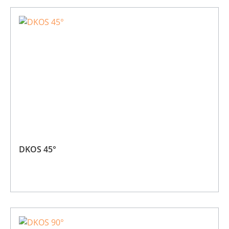
DKOS 45°