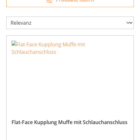
Flat-Face Kupplung Muffe mit Schlauchanschluss