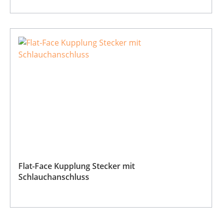
Flat-Face Kupplung Stecker mit
Schlauchanschluss