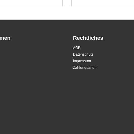
hmen
Rechtliches
AGB
Datenschutz
Impressum
Zahlungsarten