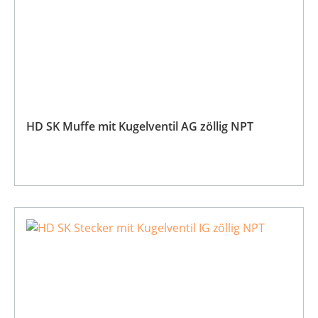
HD SK Muffe mit Kugelventil AG zöllig NPT