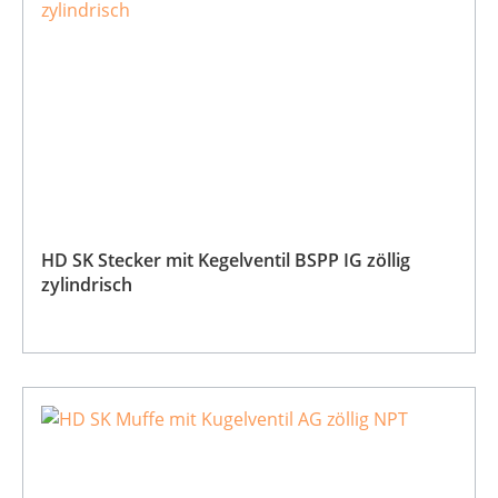
HD SK Stecker mit Kegelventil BSPP IG zöllig
zylindrisch