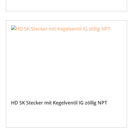
HD SK Stecker mit Kegelventil IG zöllig NPT