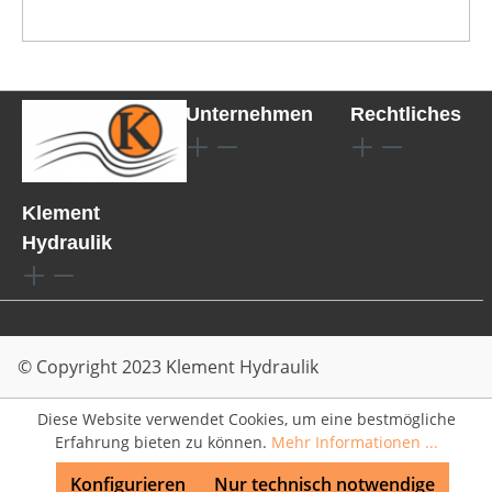
Unternehmen
Rechtliches
Klement
Hydraulik
© Copyright 2023 Klement Hydraulik
Diese Website verwendet Cookies, um eine bestmögliche
Erfahrung bieten zu können.
Mehr Informationen ...
Konfigurieren
Nur technisch notwendige