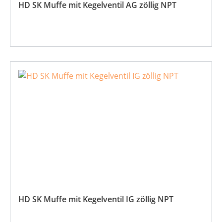
HD SK Muffe mit Kegelventil AG zöllig NPT
HD SK Muffe mit Kegelventil IG zöllig NPT