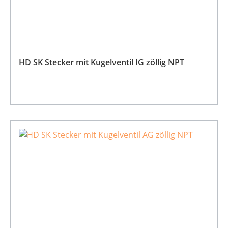
HD SK Stecker mit Kugelventil IG zöllig NPT