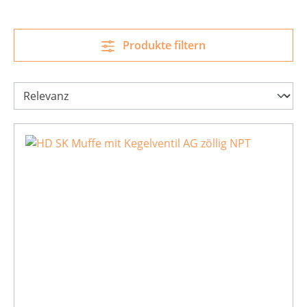
Produkte filtern