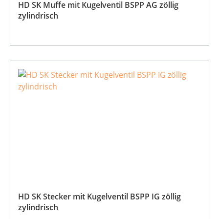
HD SK Muffe mit Kugelventil BSPP AG zöllig
zylindrisch
HD SK Stecker mit Kugelventil BSPP IG zöllig
zylindrisch