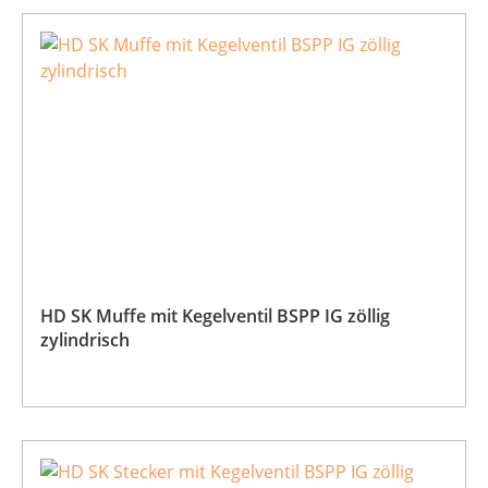
HD SK Muffe mit Kegelventil BSPP IG zöllig
zylindrisch