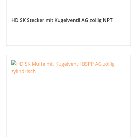
HD SK Stecker mit Kugelventil AG zöllig NPT