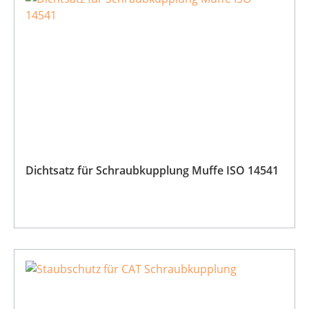
Dichtsatz für Schraubkupplung Muffe ISO 14541