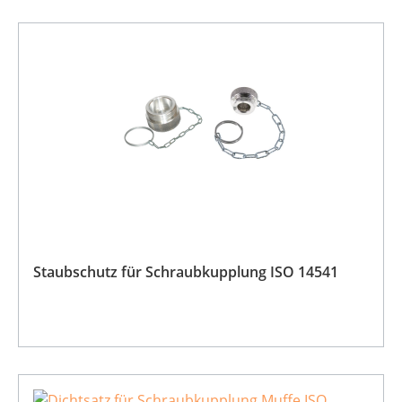
Staubschutz für Schraubkupplung ISO 14541