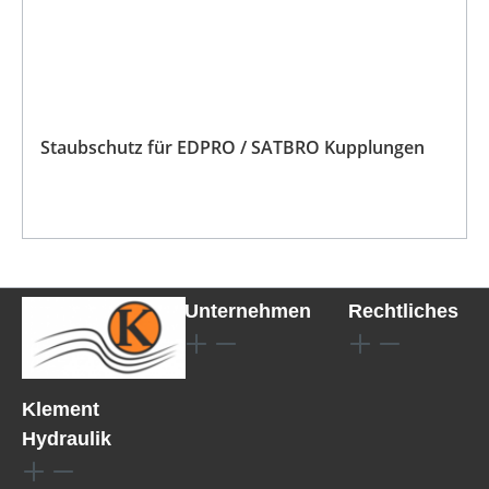
Staubschutz für EDPRO / SATBRO Kupplungen
Unternehmen
Rechtliches
Klement
Hydraulik