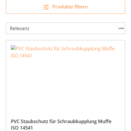
Produkte filtern
PVC Staubschutz für Schraubkupplung Muffe
ISO 14541