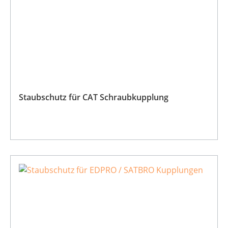
Staubschutz für CAT Schraubkupplung