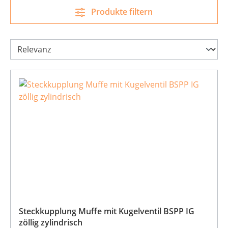
Produkte filtern
Steckkupplung Muffe mit Kugelventil BSPP IG
zöllig zylindrisch