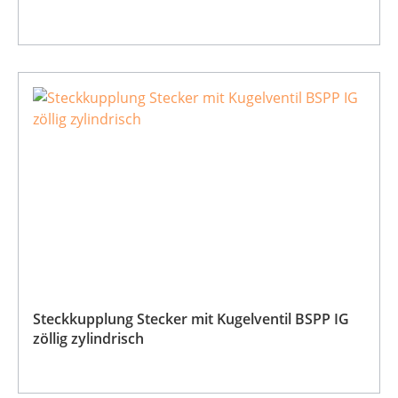
Steckkupplung Stecker mit Kugelventil BSPP IG
zöllig zylindrisch