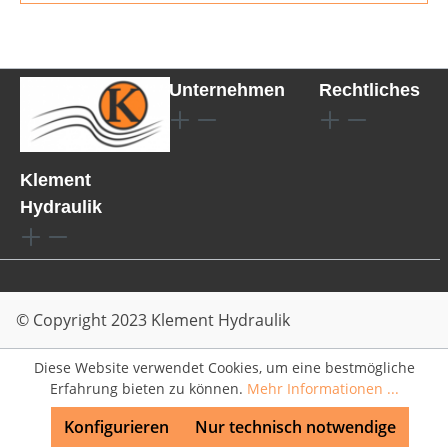
Unternehmen
Rechtliches
Klement
Hydraulik
© Copyright 2023 Klement Hydraulik
Diese Website verwendet Cookies, um eine bestmögliche
Erfahrung bieten zu können.
Mehr Informationen ...
Konfigurieren
Nur technisch notwendige