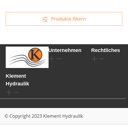
Produkte filtern
Unternehmen
Rechtliches
Klement
Hydraulik
© Copyright 2023 Klement Hydraulik