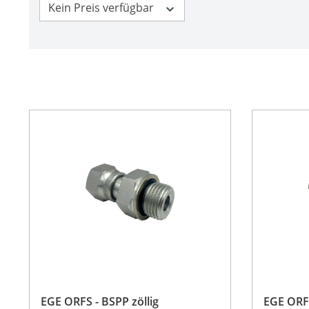
Kein Preis verfügbar
EGE ORFS - BSPP zöllig
EGE ORFS