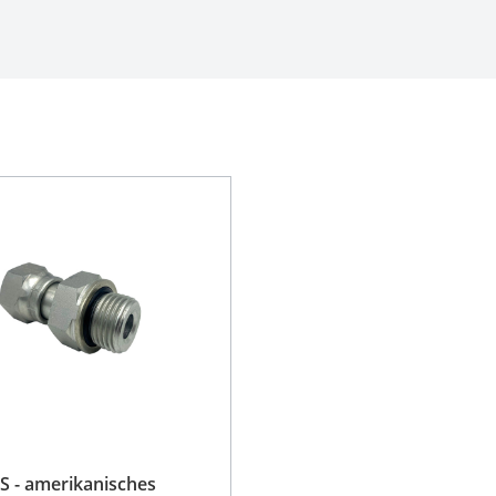
 - amerikanisches