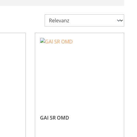
GAI SR OMD