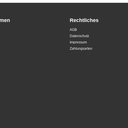
hmen
Rechtliches
AGB
Datenschutz
Impressum
Zahlungsarten