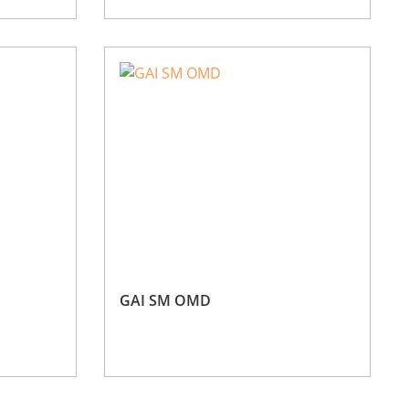
GAI SM OMD