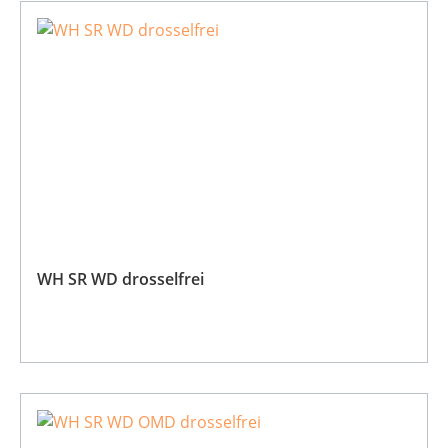
WH SR WD drosselfrei