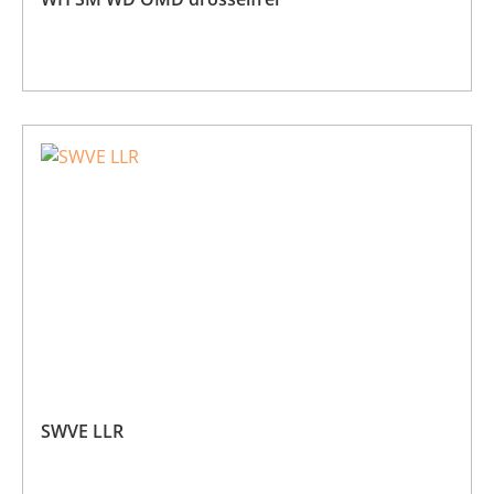
SWVE LLR