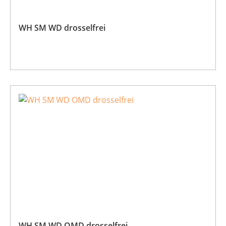
WH SM WD drosselfrei
WH SM WD OMD drosselfrei