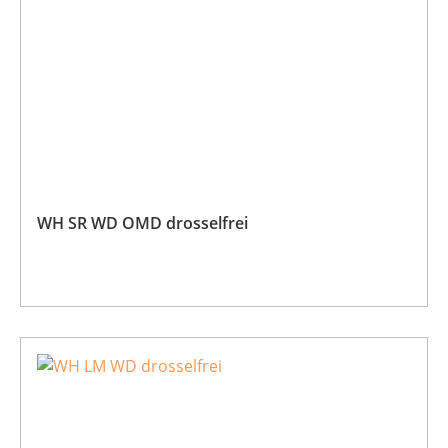
WH SR WD OMD drosselfrei