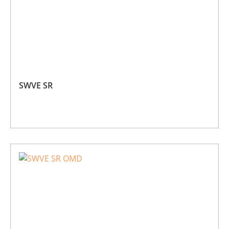
SWVE SR