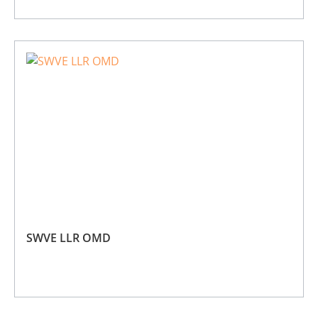
SWVE LLR OMD