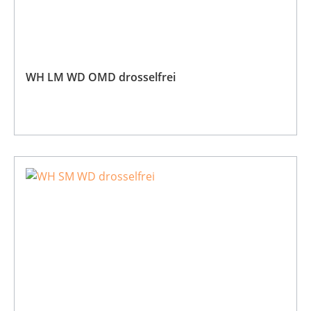
WH LM WD OMD drosselfrei