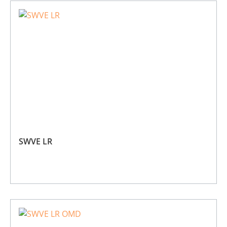
SWVE LR