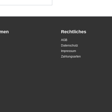
hmen
Rechtliches
AGB
Datenschutz
Impressum
Zahlungsarten