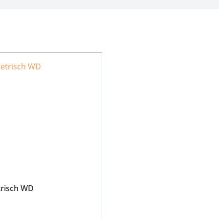
trisch WD