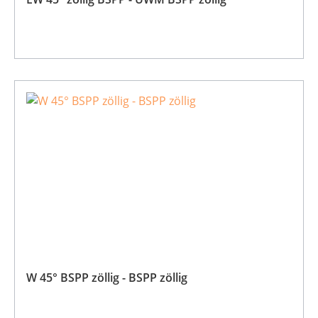
W 45° BSPP zöllig - BSPP zöllig