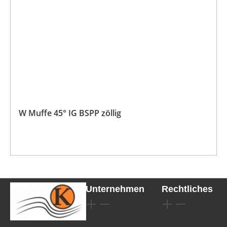
W Muffe 45° IG BSPP zöllig
Unternehmen
Rechtliches