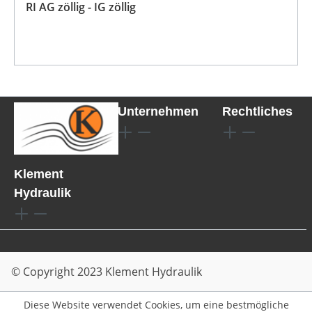
RI AG zöllig - IG zöllig
Unternehmen
Rechtliches
Klement
Hydraulik
© Copyright 2023 Klement Hydraulik
Diese Website verwendet Cookies, um eine bestmögliche