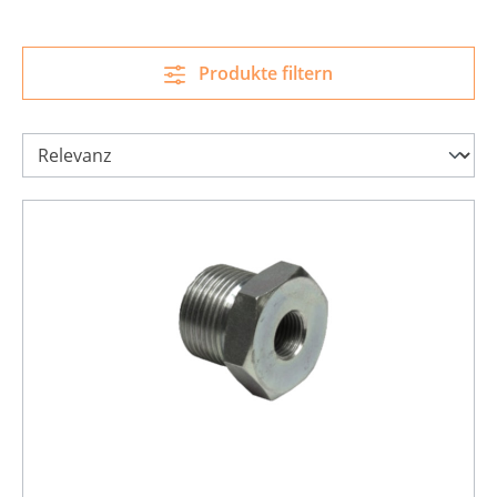
Produkte filtern