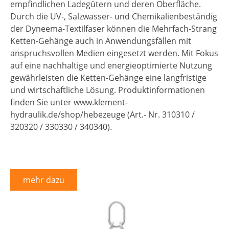
empfindlichen Ladegütern und deren Oberfläche.
Durch die UV-, Salzwasser- und Chemikalienbeständig
der Dyneema-Textilfaser können die Mehrfach-Strang
Ketten-Gehänge auch in Anwendungsfällen mit
anspruchsvollen Medien eingesetzt werden. Mit Fokus
auf eine nachhaltige und energieoptimierte Nutzung
gewährleisten die Ketten-Gehänge eine langfristige
und wirtschaftliche Lösung. Produktinformationen
finden Sie unter www.klement-
hydraulik.de/shop/hebezeuge (Art.- Nr. 310310 /
320320 / 330330 / 340340).
mehr dazu