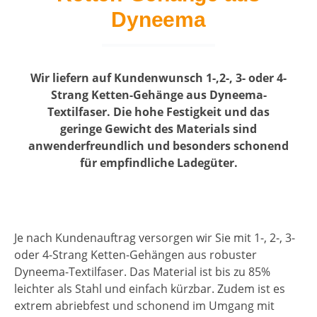
Dyneema
Wir liefern auf Kundenwunsch 1-,2-, 3- oder 4-
Strang Ketten-Gehänge aus Dyneema-
Textilfaser. Die hohe Festigkeit und das
geringe Gewicht des Materials sind
anwenderfreundlich und besonders schonend
für empfindliche Ladegüter.
Je nach Kundenauftrag versorgen wir Sie mit 1-, 2-, 3-
oder 4-Strang Ketten-Gehängen aus robuster
Dyneema-Textilfaser. Das Material ist bis zu 85%
leichter als Stahl und einfach kürzbar. Zudem ist es
extrem abriebfest und schonend im Umgang mit