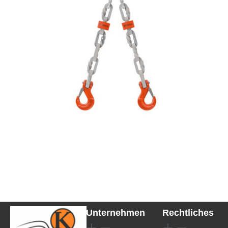
Unternehmen
Rechtliches