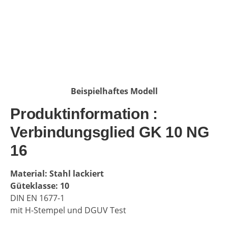
Beispielhaftes Modell
Produktinformation :
Verbindungsglied GK 10 NG
16
Material: Stahl lackiert
Güteklasse: 10
DIN EN 1677-1
mit H-Stempel und DGUV Test