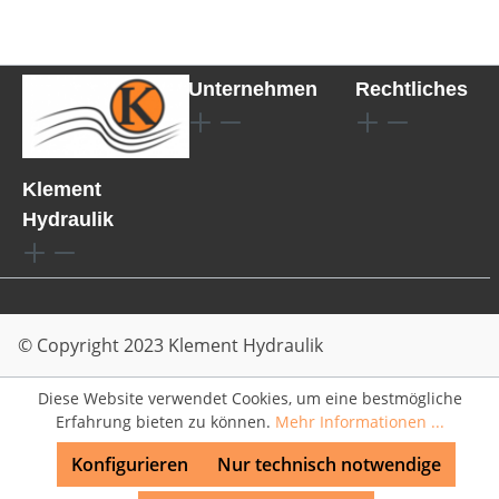
Unternehmen
Rechtliches
Klement
Hydraulik
© Copyright 2023 Klement Hydraulik
Diese Website verwendet Cookies, um eine bestmögliche
Erfahrung bieten zu können.
Mehr Informationen ...
Konfigurieren
Nur technisch notwendige