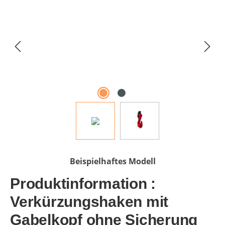
Beispielhaftes Modell
Produktinformation :
Verkürzungshaken mit
Gabelkopf ohne Sicherung