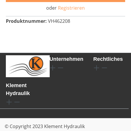
oder
Registrieren
Produktnummer:
VH462208
Unternehmen
Rechtliches
Klement
Hydraulik
© Copyright 2023 Klement Hydraulik