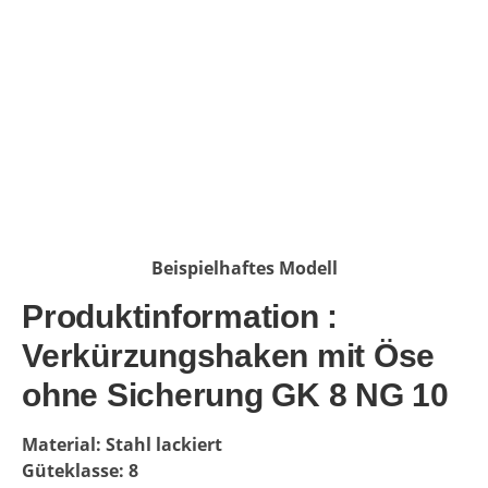
Beispielhaftes Modell
Produktinformation :
Verkürzungshaken mit Öse
ohne Sicherung GK 8 NG 10
Material: Stahl lackiert
Güteklasse: 8