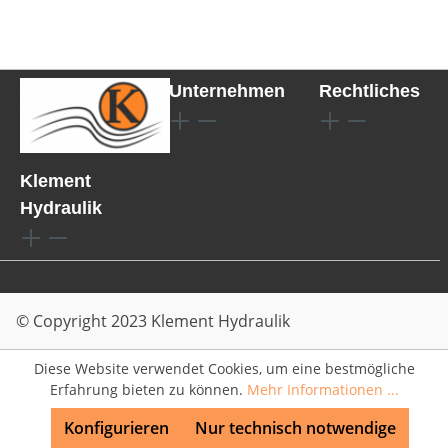
Unternehmen
Rechtliches
Klement
Hydraulik
© Copyright 2023 Klement Hydraulik
Diese Website verwendet Cookies, um eine bestmögliche
Erfahrung bieten zu können.
Mehr Informationen ...
Konfigurieren
Nur technisch notwendige