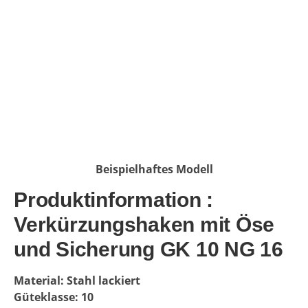
Beispielhaftes Modell
Produktinformation :
Verkürzungshaken mit Öse
und Sicherung GK 10 NG 16
Material: Stahl lackiert
Güteklasse: 10