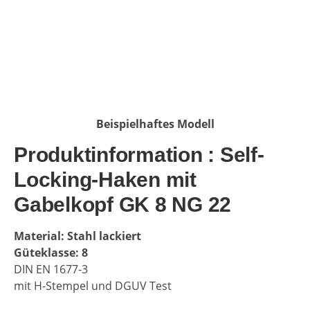
Beispielhaftes Modell
Produktinformation : Self-
Locking-Haken mit
Gabelkopf GK 8 NG 22
Material: Stahl lackiert
Güteklasse: 8
DIN EN 1677-3
mit H-Stempel und DGUV Test