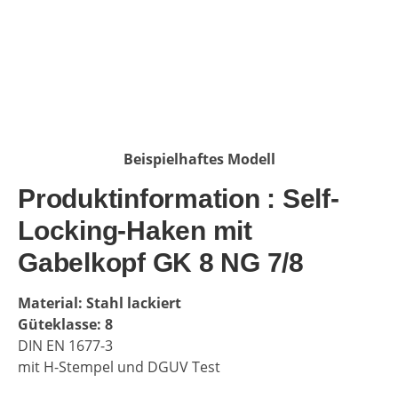
Beispielhaftes Modell
Produktinformation : Self-
Locking-Haken mit
Gabelkopf GK 8 NG 7/8
Material: Stahl lackiert
Güteklasse: 8
DIN EN 1677-3
mit H-Stempel und DGUV Test