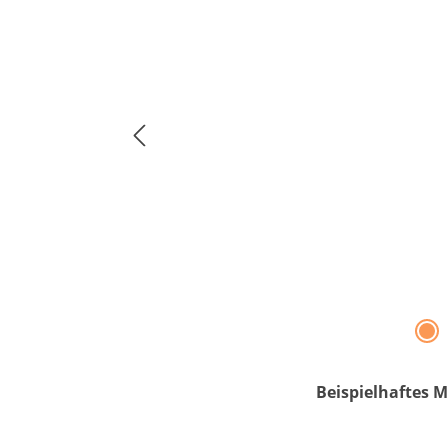
Beispielhaftes M