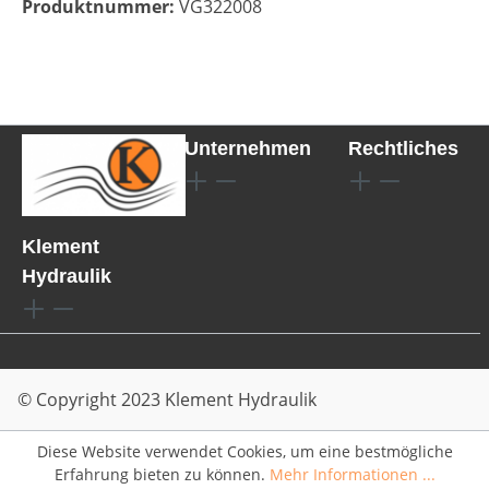
Produktnummer:
VG322008
Unternehmen
Rechtliches
Klement
Hydraulik
© Copyright 2023 Klement Hydraulik
Diese Website verwendet Cookies, um eine bestmögliche
Erfahrung bieten zu können.
Mehr Informationen ...