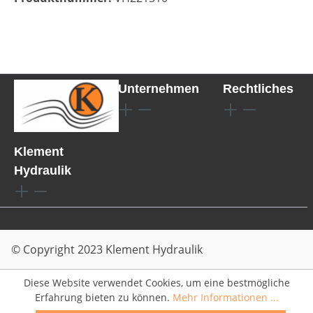
Unternehmen
Rechtliches
Klement
Hydraulik
© Copyright 2023 Klement Hydraulik
Diese Website verwendet Cookies, um eine bestmögliche
Erfahrung bieten zu können.
Mehr Informationen ...