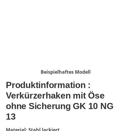
Beispielhaftes Modell
Produktinformation :
Verkürzerhaken mit Öse
ohne Sicherung GK 10 NG
13
Material: Stahl lackiert