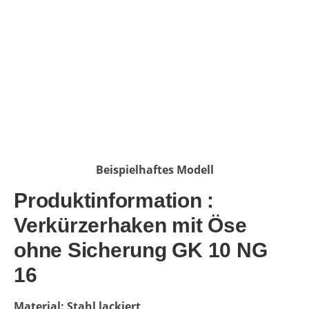
Beispielhaftes Modell
Produktinformation :
Verkürzerhaken mit Öse
ohne Sicherung GK 10 NG
16
Material: Stahl lackiert