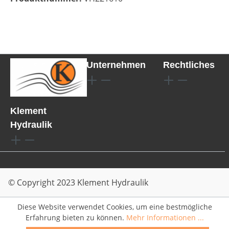
Unternehmen
Rechtliches
Klement
Hydraulik
© Copyright 2023 Klement Hydraulik
Diese Website verwendet Cookies, um eine bestmögliche
Erfahrung bieten zu können.
Mehr Informationen ...