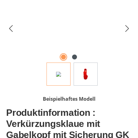
Beispielhaftes Modell
Produktinformation :
Verkürzungsklaue mit
Gabelkopf mit Sicherung GK