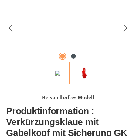
Beispielhaftes Modell
Produktinformation :
Verkürzungsklaue mit
Gabelkopf mit Sicherung GK